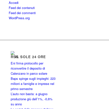
Accedi
Feed dei contenuti
Feed dei commenti
WordPress.org
IL SOLE 24 ORE
Eni firma protocollo per
riconvertire il deposito di
Calenzano in parco solare
Baps spinge sugli impieghi: 223
milioni a famiglie e imprese nel
primo semestre
L’auto non basta: a giugno
produzione giù dell’1%, -0,6%
su anno