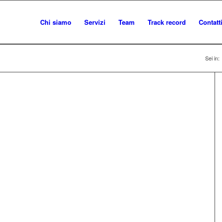
Chi siamo
Servizi
Team
Track record
Contatt
Sei in: