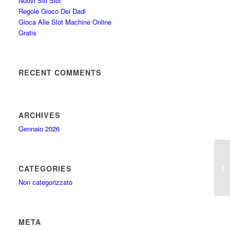
Nuovi Siti Slot
Regole Gioco Dei Dadi
Gioca Alle Slot Machine Online
Gratis
RECENT COMMENTS
ARCHIVES
Gennaio 2026
Pa
CATEGORIES
Non categorizzato
META