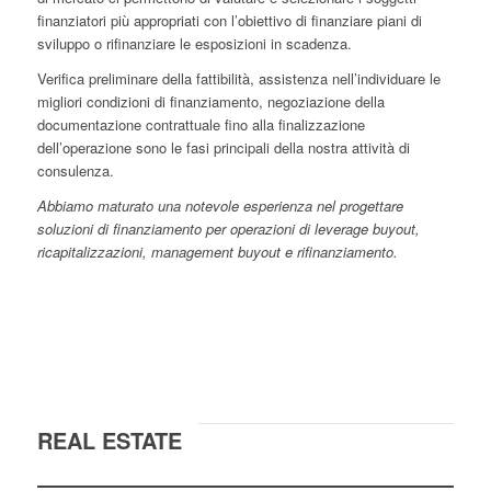
finanziatori più appropriati con l’obiettivo di finanziare piani di
sviluppo o rifinanziare le esposizioni in scadenza.
Verifica preliminare della fattibilità, assistenza nell’individuare le
migliori condizioni di finanziamento, negoziazione della
documentazione contrattuale fino alla finalizzazione
dell’operazione sono le fasi principali della nostra attività di
consulenza.
Abbiamo maturato una notevole esperienza nel progettare
soluzioni di finanziamento per operazioni di leverage buyout,
ricapitalizzazioni, management buyout e rifinanziamento.
REAL ESTATE