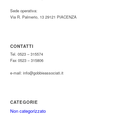
Sede operativa:
Via R. Palmerio, 13 29121 PIACENZA
CONTATTI
Tel. 0523 – 315574
Fax 0523 – 315806
e-mail: info@gobbieassociati.it
CATEGORIE
Non categorizzato