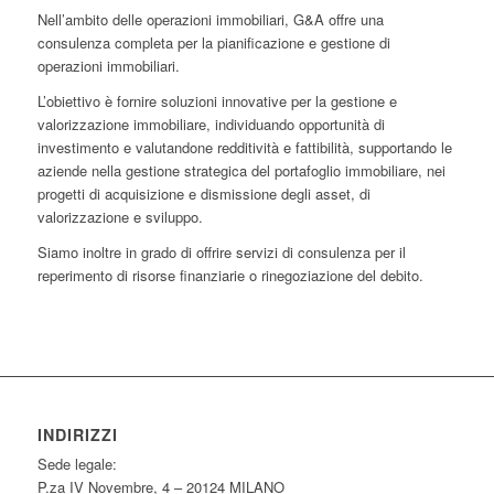
Nell’ambito delle operazioni immobiliari, G&A offre una
consulenza completa per la pianificazione e gestione di
operazioni immobiliari.
L’obiettivo è fornire soluzioni innovative per la gestione e
valorizzazione immobiliare, individuando opportunità di
investimento e valutandone redditività e fattibilità, supportando le
aziende nella gestione strategica del portafoglio immobiliare, nei
progetti di acquisizione e dismissione degli asset, di
valorizzazione e sviluppo.
Siamo inoltre in grado di offrire servizi di consulenza per il
reperimento di risorse finanziarie o rinegoziazione del debito.
INDIRIZZI
Sede legale:
P.za IV Novembre, 4 – 20124 MILANO