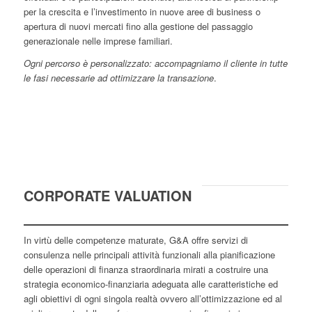
per la crescita e l’investimento in nuove aree di business o
apertura di nuovi mercati fino alla gestione del passaggio
generazionale nelle imprese familiari.
Ogni percorso è personalizzato: accompagniamo il cliente in tutte
le fasi necessarie ad ottimizzare la transazione
.
CORPORATE VALUATION
In virtù delle competenze maturate, G&A offre servizi di
consulenza nelle principali attività funzionali alla pianificazione
delle operazioni di finanza straordinaria mirati a costruire una
strategia economico-finanziaria adeguata alle caratteristiche ed
agli obiettivi di ogni singola realtà ovvero all’ottimizzazione ed al