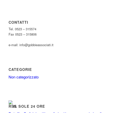
CONTATTI
Tel. 0523 – 315574
Fax 0523 – 315806
e-mail: info@gobbieassociati.it
CATEGORIE
Non categorizzato
IL SOLE 24 ORE