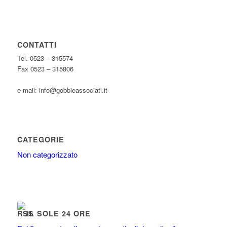
CONTATTI
Tel. 0523 – 315574
Fax 0523 – 315806
e-mail: info@gobbieassociati.it
CATEGORIE
Non categorizzato
IL SOLE 24 ORE