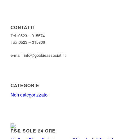
CONTATTI
Tel. 0523 – 315574
Fax 0523 – 315806
e-mail: info@gobbieassociati.it
CATEGORIE
Non categorizzato
IL SOLE 24 ORE