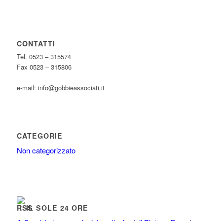
CONTATTI
Tel. 0523 – 315574
Fax 0523 – 315806
e-mail: info@gobbieassociati.it
CATEGORIE
Non categorizzato
IL SOLE 24 ORE