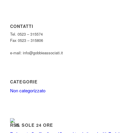
CONTATTI
Tel. 0523 – 315574
Fax 0523 – 315806
e-mail: info@gobbieassociati.it
CATEGORIE
Non categorizzato
IL SOLE 24 ORE