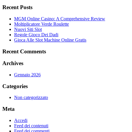
Recent Posts
MGM Online Casino: A Comprehensive Review
Moltiplicatore Verde Roulette
Nuovi Siti Slot
Regole Gioco Dei Dadi
Gioca Alle Slot Machine Online Gratis
Recent Comments
Archives
Gennaio 2026
Categories
Non categorizzato
Meta
Accedi
Feed dei contenuti
Feed dei commenti