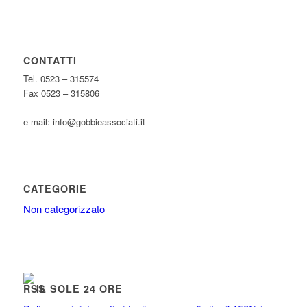
CONTATTI
Tel. 0523 – 315574
Fax 0523 – 315806
e-mail: info@gobbieassociati.it
CATEGORIE
Non categorizzato
IL SOLE 24 ORE