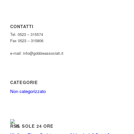
CONTATTI
Tel. 0523 – 315574
Fax 0523 – 315806
e-mail: info@gobbieassociati.it
CATEGORIE
Non categorizzato
IL SOLE 24 ORE