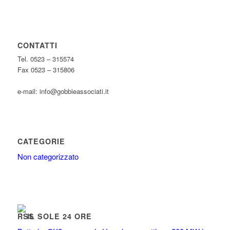
CONTATTI
Tel. 0523 – 315574
Fax 0523 – 315806
e-mail: info@gobbieassociati.it
CATEGORIE
Non categorizzato
IL SOLE 24 ORE