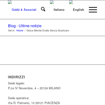
Blog - Ultime notizie
Sei in:
Home
/
Gioca Mental Gratis Senza Scaricare
INDIRIZZI
Sede legale:
P.za IV Novembre, 4 – 20124 MILANO
Sede operativa:
Via R. Palmerio, 13 29121 PIACENZA