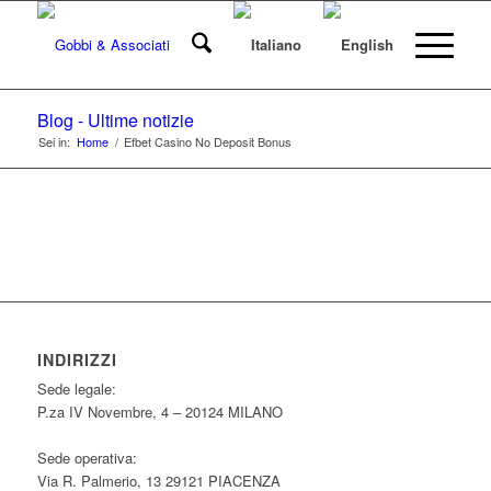
Blog - Ultime notizie
Sei in:
Home
/
Efbet Casino No Deposit Bonus
INDIRIZZI
Sede legale:
P.za IV Novembre, 4 – 20124 MILANO
Sede operativa:
Via R. Palmerio, 13 29121 PIACENZA