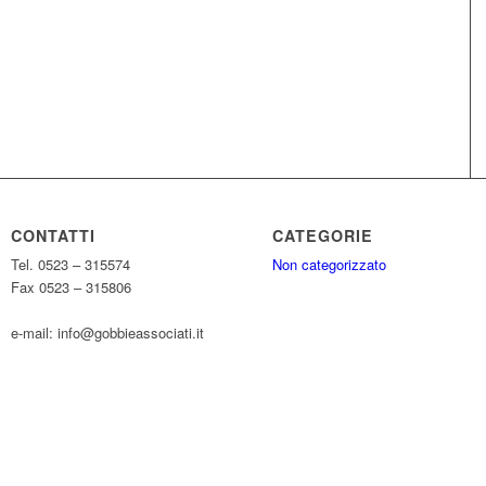
CONTATTI
CATEGORIE
Tel. 0523 – 315574
Non categorizzato
Fax 0523 – 315806
e-mail: info@gobbieassociati.it