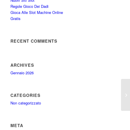
Nuovi Siti Slot
Regole Gioco Dei Dadi
Gioca Alle Slot Machine Online
Gratis
RECENT COMMENTS
ARCHIVES
Gennaio 2026
Gi
CATEGORIES
Sc
Non categorizzato
META