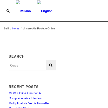
i
Sei in:
Home
/
Vincere Alle Roulette Online
SEARCH
RECENT POSTS
MGM Online Casino: A
Comprehensive Review
Moltiplicatore Verde Roulette