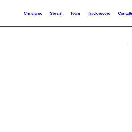
Chi siamo
Servizi
Team
Track record
Contatt