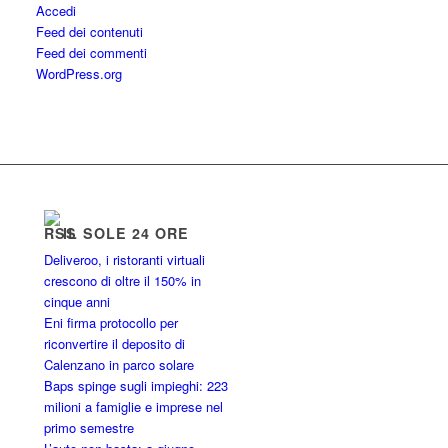
Accedi
Feed dei contenuti
Feed dei commenti
WordPress.org
IL SOLE 24 ORE
Deliveroo, i ristoranti virtuali
crescono di oltre il 150% in
cinque anni
Eni firma protocollo per
riconvertire il deposito di
Calenzano in parco solare
Baps spinge sugli impieghi: 223
milioni a famiglie e imprese nel
primo semestre