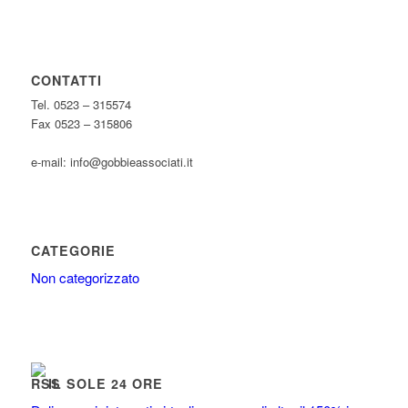
CONTATTI
Tel. 0523 – 315574
Fax 0523 – 315806
e-mail: info@gobbieassociati.it
CATEGORIE
Non categorizzato
IL SOLE 24 ORE