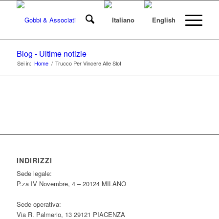
Blog - Ultime notizie
Sei in:
Home
/
Trucco Per Vincere Alle Slot
INDIRIZZI
Sede legale:
P.za IV Novembre, 4 – 20124 MILANO
Sede operativa:
Via R. Palmerio, 13 29121 PIACENZA