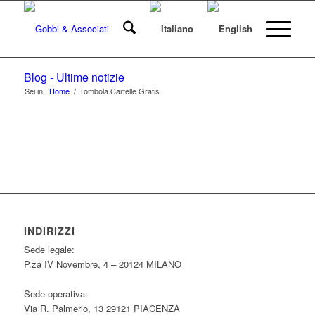
Blog - Ultime notizie
Sei in:
Home
/
Tombola Cartelle Gratis
INDIRIZZI
Sede legale:
P.za IV Novembre, 4 – 20124 MILANO
Sede operativa:
Via R. Palmerio, 13 29121 PIACENZA