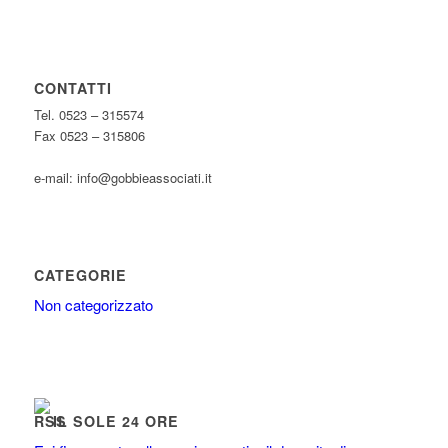
CONTATTI
Tel. 0523 – 315574
Fax 0523 – 315806
e-mail: info@gobbieassociati.it
CATEGORIE
Non categorizzato
IL SOLE 24 ORE