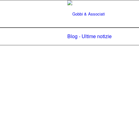
Blog - Ultime notizie