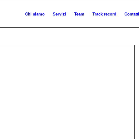
Chi siamo
Servizi
Team
Track record
Contatt