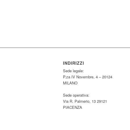
INDIRIZZI
Sede legale:
P.za IV Novembre, 4 – 20124
MILANO
Sede operativa:
Via R. Palmerio, 13 29121
PIACENZA