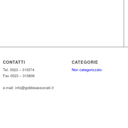
CONTATTI
CATEGORIE
Tel. 0523 – 315574
Non categorizzato
Fax 0523 – 315806
e-mail: info@gobbieassociati.it