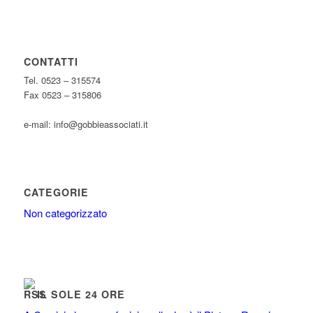
CONTATTI
Tel. 0523 – 315574
Fax 0523 – 315806
e-mail: info@gobbieassociati.it
CATEGORIE
Non categorizzato
IL SOLE 24 ORE