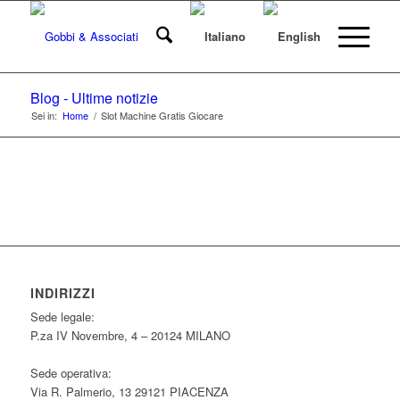
Blog - Ultime notizie
Sei in:
Home
/
Slot Machine Gratis Giocare
INDIRIZZI
Sede legale:
P.za IV Novembre, 4 – 20124 MILANO
Sede operativa:
Via R. Palmerio, 13 29121 PIACENZA