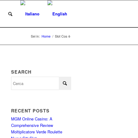
i
Sei in:
Home
/
Slot Cos è
SEARCH
RECENT POSTS
MGM Online Casino: A
Comprehensive Review
Moltiplicatore Verde Roulette