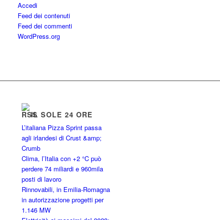
Accedi
Feed dei contenuti
Feed dei commenti
WordPress.org
IL SOLE 24 ORE
L’italiana Pizza Sprint passa
agli irlandesi di Crust &amp;
Crumb
Clima, l’Italia con +2 °C può
perdere 74 miliardi e 960mila
posti di lavoro
Rinnovabili, in Emilia-Romagna
in autorizzazione progetti per
1.146 MW