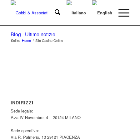
Blog - Ultime notizie
Sei in:
Home
/
Sito Casino Online
INDIRIZZI
Sede legale:
P.za IV Novembre, 4 – 20124 MILANO
Sede operativa:
Via R. Palmerio, 13 29121 PIACENZA