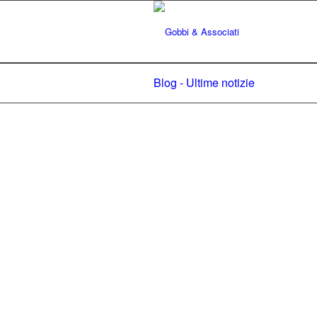
Blog - Ultime notizie