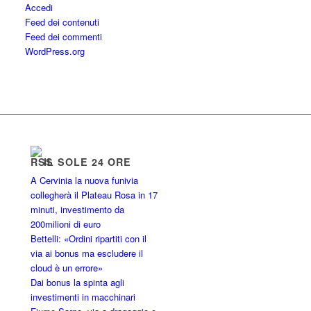
Accedi
Feed dei contenuti
Feed dei commenti
WordPress.org
IL SOLE 24 ORE
A Cervinia la nuova funivia
collegherà il Plateau Rosa in 17
minuti, investimento da
200milioni di euro
Bettelli: «Ordini ripartiti con il
via ai bonus ma escludere il
cloud è un errore»
Dai bonus la spinta agli
investimenti in macchinari