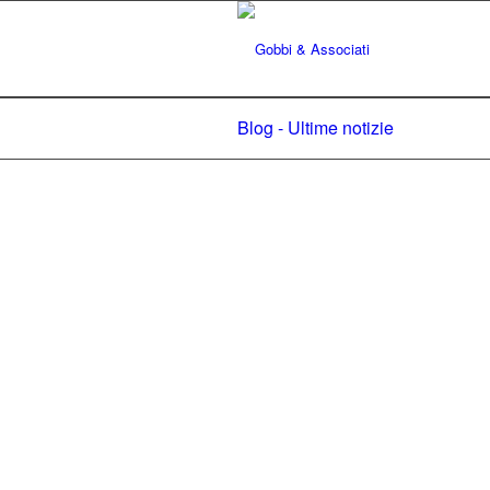
Blog - Ultime notizie