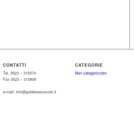
CONTATTI
CATEGORIE
Tel. 0523 – 315574
Non categorizzato
Fax 0523 – 315806
e-mail: info@gobbieassociati.it