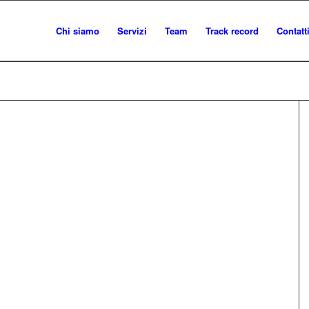
Chi siamo
Servizi
Team
Track record
Contatt