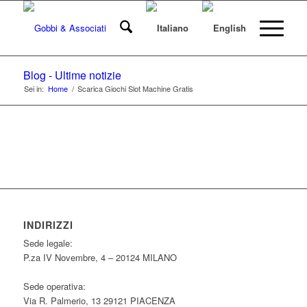
Blog - Ultime notizie
Sei in:
Home
/
Scarica Giochi Slot Machine Gratis
INDIRIZZI
Sede legale:
P.za IV Novembre, 4 – 20124 MILANO
Sede operativa:
Via R. Palmerio, 13 29121 PIACENZA