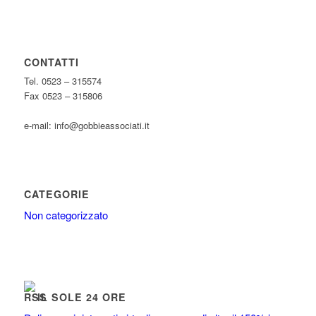
CONTATTI
Tel. 0523 – 315574
Fax 0523 – 315806
e-mail: info@gobbieassociati.it
CATEGORIE
Non categorizzato
IL SOLE 24 ORE