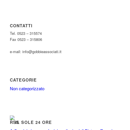
CONTATTI
Tel. 0523 – 315574
Fax 0523 – 315806
e-mail: info@gobbieassociati.it
CATEGORIE
Non categorizzato
IL SOLE 24 ORE