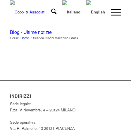
Blog - Ultime notizie
Sei in:
Home
/
Scarica Giochi Macchine Gratis
INDIRIZZI
Sede legale:
P.za IV Novembre, 4 – 20124 MILANO
Sede operativa:
Via R. Palmerio, 13 29121 PIACENZA