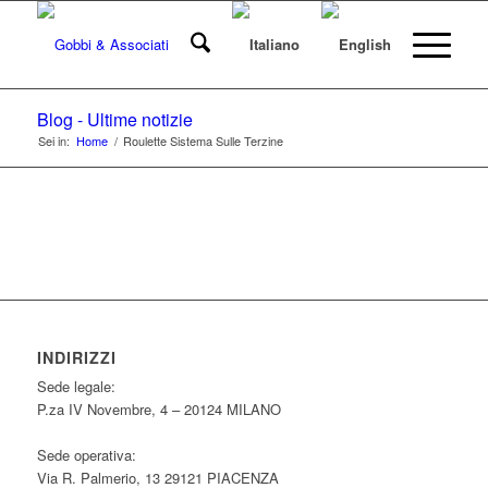
Blog - Ultime notizie
Sei in:
Home
/
Roulette Sistema Sulle Terzine
INDIRIZZI
Sede legale:
P.za IV Novembre, 4 – 20124 MILANO
Sede operativa:
Via R. Palmerio, 13 29121 PIACENZA