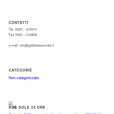
CONTATTI
Tel. 0523 – 315574
Fax 0523 – 315806
e-mail: info@gobbieassociati.it
CATEGORIE
Non categorizzato
IL SOLE 24 ORE