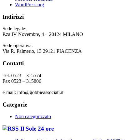
WordPress.org
Indirizzi
Sede legale:
P.za IV Novembre, 4 – 20124 MILANO
Sede operativa:
Via R. Palmerio, 13 29121 PIACENZA
Contatti
Tel. 0523 – 315574
Fax 0523 – 315806
e-mail: info@gobbieassociati.it
Categorie
Non categorizzato
Il Sole 24 ore