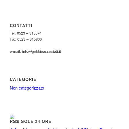
CONTATTI
Tel. 0523 – 315574
Fax 0523 – 315806
e-mail: info@gobbieassociati.it
CATEGORIE
Non categorizzato
IL SOLE 24 ORE