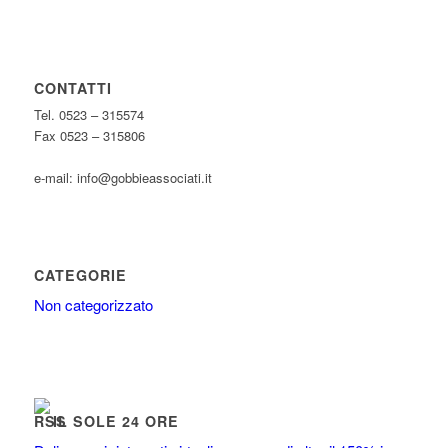
CONTATTI
Tel. 0523 – 315574
Fax 0523 – 315806
e-mail: info@gobbieassociati.it
CATEGORIE
Non categorizzato
IL SOLE 24 ORE