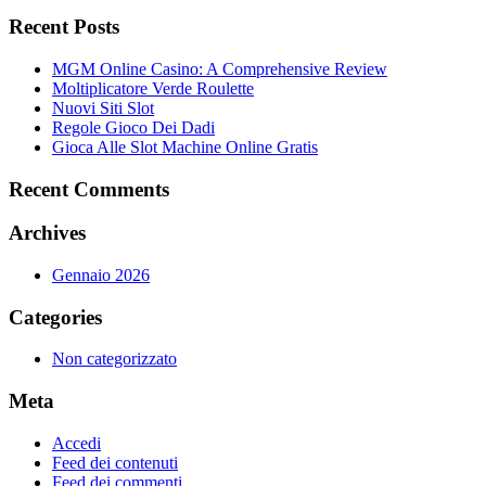
Recent Posts
MGM Online Casino: A Comprehensive Review
Moltiplicatore Verde Roulette
Nuovi Siti Slot
Regole Gioco Dei Dadi
Gioca Alle Slot Machine Online Gratis
Recent Comments
Archives
Gennaio 2026
Categories
Non categorizzato
Meta
Accedi
Feed dei contenuti
Feed dei commenti