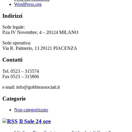
WordPress.org
Indirizzi
Sede legale:
P.za IV Novembre, 4 – 20124 MILANO
Sede operativa:
Via R. Palmerio, 13 29121 PIACENZA
Contatti
Tel. 0523 – 315574
Fax 0523 – 315806
e-mail: info@gobbieassociati.it
Categorie
Non categorizzato
Il Sole 24 ore