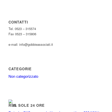
CONTATTI
Tel. 0523 – 315574
Fax 0523 – 315806
e-mail: info@gobbieassociati.it
CATEGORIE
Non categorizzato
IL SOLE 24 ORE