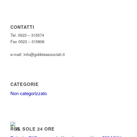
CONTATTI
Tel. 0523 – 315574
Fax 0523 – 315806
e-mail: info@gobbieassociati.it
CATEGORIE
Non categorizzato
IL SOLE 24 ORE