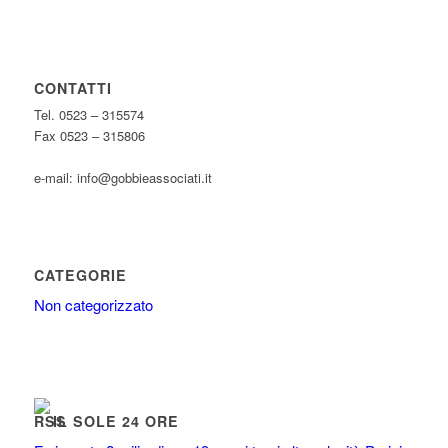
CONTATTI
Tel. 0523 – 315574
Fax 0523 – 315806
e-mail: info@gobbieassociati.it
CATEGORIE
Non categorizzato
IL SOLE 24 ORE