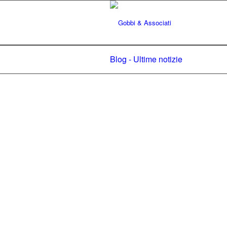
Blog - Ultime notizie