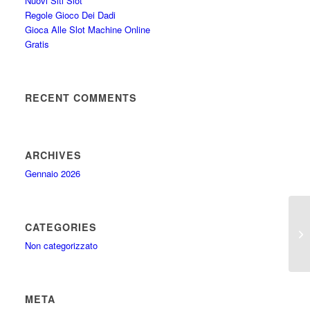
Nuovi Siti Slot
Regole Gioco Dei Dadi
Gioca Alle Slot Machine Online
Gratis
RECENT COMMENTS
ARCHIVES
Gennaio 2026
CATEGORIES
Ro
Non categorizzato
META