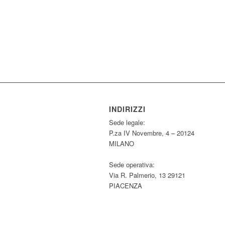
INDIRIZZI
Sede legale:
P.za IV Novembre, 4 – 20124
MILANO
Sede operativa:
Via R. Palmerio, 13 29121
PIACENZA