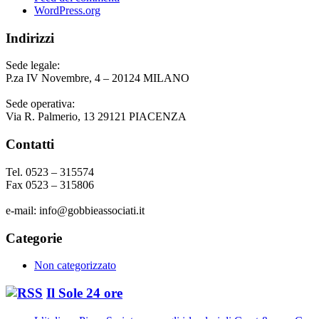
WordPress.org
Indirizzi
Sede legale:
P.za IV Novembre, 4 – 20124 MILANO
Sede operativa:
Via R. Palmerio, 13 29121 PIACENZA
Contatti
Tel. 0523 – 315574
Fax 0523 – 315806
e-mail: info@gobbieassociati.it
Categorie
Non categorizzato
Il Sole 24 ore