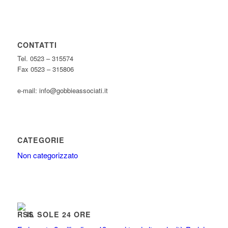
CONTATTI
Tel. 0523 – 315574
Fax 0523 – 315806
e-mail: info@gobbieassociati.it
CATEGORIE
Non categorizzato
IL SOLE 24 ORE