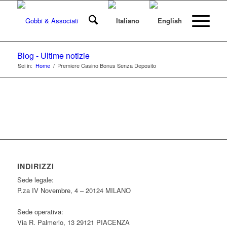
Blog - Ultime notizie
Sei in:
Home
/
Premiere Casino Bonus Senza Deposito
INDIRIZZI
Sede legale:
P.za IV Novembre, 4 – 20124 MILANO
Sede operativa:
Via R. Palmerio, 13 29121 PIACENZA