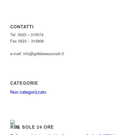
CONTATTI
Tel. 0523 – 315574
Fax 0523 – 315806
e-mail: info@gobbieassociati.it
CATEGORIE
Non categorizzato
IL SOLE 24 ORE