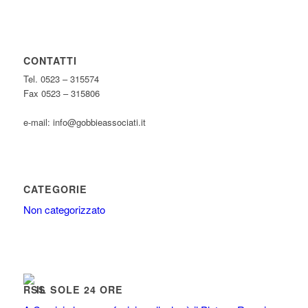
CONTATTI
Tel. 0523 – 315574
Fax 0523 – 315806
e-mail: info@gobbieassociati.it
CATEGORIE
Non categorizzato
IL SOLE 24 ORE