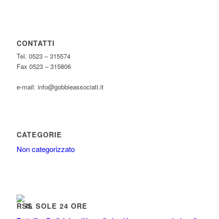
CONTATTI
Tel. 0523 – 315574
Fax 0523 – 315806
e-mail: info@gobbieassociati.it
CATEGORIE
Non categorizzato
IL SOLE 24 ORE