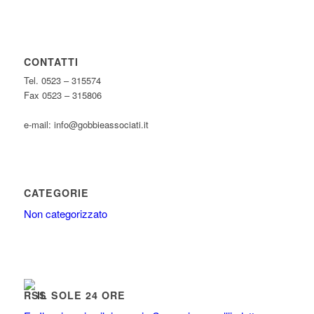
CONTATTI
Tel. 0523 – 315574
Fax 0523 – 315806
e-mail: info@gobbieassociati.it
CATEGORIE
Non categorizzato
IL SOLE 24 ORE