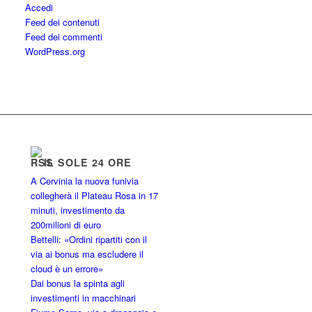
Accedi
Feed dei contenuti
Feed dei commenti
WordPress.org
IL SOLE 24 ORE
A Cervinia la nuova funivia
collegherà il Plateau Rosa in 17
minuti, investimento da
200milioni di euro
Bettelli: «Ordini ripartiti con il
via ai bonus ma escludere il
cloud è un errore»
Dai bonus la spinta agli
investimenti in macchinari