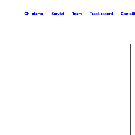
Chi siamo
Servizi
Team
Track record
Contatt