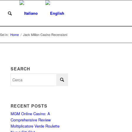
i
Sei in:
Home
/
Jack Million Casino Recensioni
SEARCH
RECENT POSTS
MGM Online Casino: A
Comprehensive Review
Moltiplicatore Verde Roulette