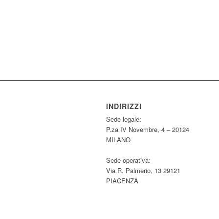
INDIRIZZI
Sede legale:
P.za IV Novembre, 4 – 20124
MILANO
Sede operativa:
Via R. Palmerio, 13 29121
PIACENZA