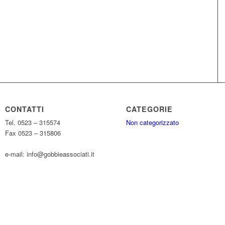
CONTATTI
CATEGORIE
Tel. 0523 – 315574
Non categorizzato
Fax 0523 – 315806
e-mail: info@gobbieassociati.it