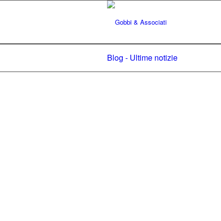
Blog - Ultime notizie