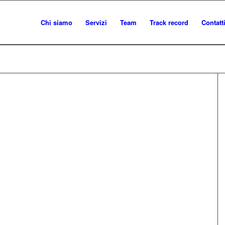
Chi siamo
Servizi
Team
Track record
Contatt