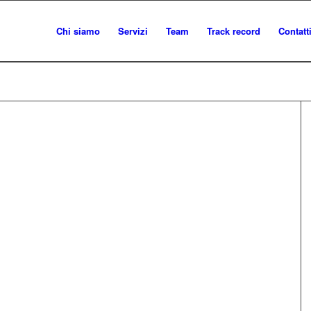
Chi siamo
Servizi
Team
Track record
Contatt