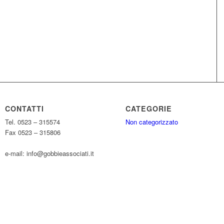
CONTATTI
CATEGORIE
Tel. 0523 – 315574
Non categorizzato
Fax 0523 – 315806
e-mail: info@gobbieassociati.it