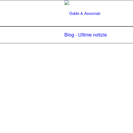
Blog - Ultime notizie