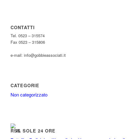
CONTATTI
Tel. 0523 – 315574
Fax 0523 – 315806
e-mail: info@gobbieassociati.it
CATEGORIE
Non categorizzato
IL SOLE 24 ORE