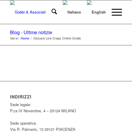
Blog - Ultime notizie
Sei in:
Home
/
Giocare Live Craps Online Gratis
INDIRIZZI
Sede legale:
P.za IV Novembre, 4 – 20124 MILANO
Sede operativa:
Via R. Palmerio, 13 29121 PIACENZA