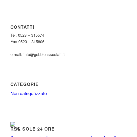
CONTATTI
Tel. 0523 – 315574
Fax 0523 – 315806
e-mail: info@gobbieassociati.it
CATEGORIE
Non categorizzato
IL SOLE 24 ORE