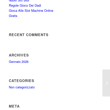
Nuovi Siti Slot
Regole Gioco Dei Dadi
Gioca Alle Slot Machine Online
Gratis
RECENT COMMENTS
ARCHIVES
Gennaio 2026
Gi
CATEGORIES
Sc
Non categorizzato
META