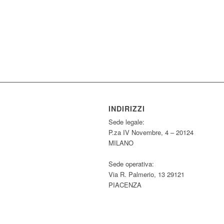
INDIRIZZI
Sede legale:
P.za IV Novembre, 4 – 20124
MILANO
Sede operativa:
Via R. Palmerio, 13 29121
PIACENZA