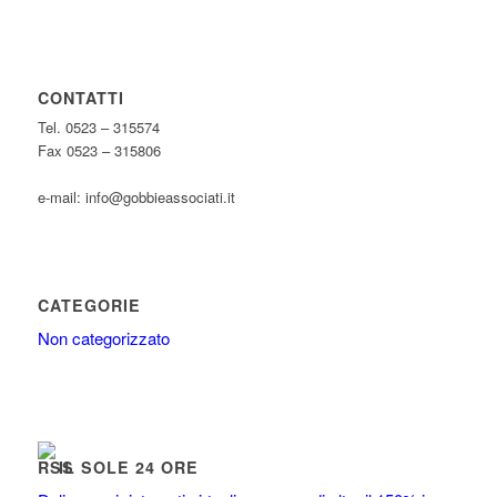
CONTATTI
Tel. 0523 – 315574
Fax 0523 – 315806
e-mail: info@gobbieassociati.it
CATEGORIE
Non categorizzato
IL SOLE 24 ORE