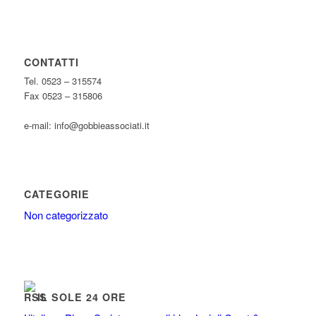
CONTATTI
Tel. 0523 – 315574
Fax 0523 – 315806
e-mail: info@gobbieassociati.it
CATEGORIE
Non categorizzato
IL SOLE 24 ORE