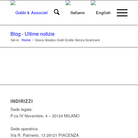
Blog - Ultime notizie
Sei in:
Home
/
Gioca Voodoo Gold Gratis Senza Scaricare
INDIRIZZI
Sede legale:
P.za IV Novembre, 4 – 20124 MILANO
Sede operativa:
Via R. Palmerio, 13 29121 PIACENZA