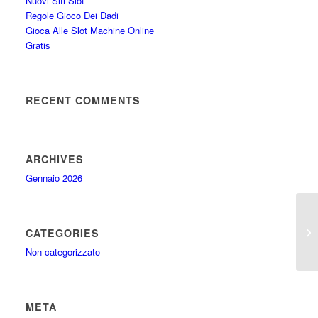
Nuovi Siti Slot
Regole Gioco Dei Dadi
Gioca Alle Slot Machine Online
Gratis
RECENT COMMENTS
ARCHIVES
Gennaio 2026
Ch
CATEGORIES
Non categorizzato
META