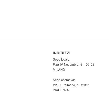
INDIRIZZI
Sede legale:
P.za IV Novembre, 4 – 20124
MILANO
Sede operativa:
Via R. Palmerio, 13 29121
PIACENZA