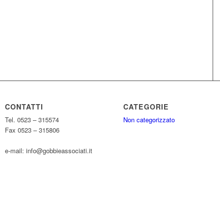
CONTATTI
CATEGORIE
Tel. 0523 – 315574
Non categorizzato
Fax 0523 – 315806
e-mail: info@gobbieassociati.it