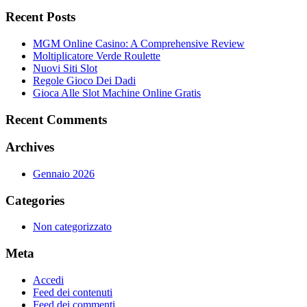
Recent Posts
MGM Online Casino: A Comprehensive Review
Moltiplicatore Verde Roulette
Nuovi Siti Slot
Regole Gioco Dei Dadi
Gioca Alle Slot Machine Online Gratis
Recent Comments
Archives
Gennaio 2026
Categories
Non categorizzato
Meta
Accedi
Feed dei contenuti
Feed dei commenti