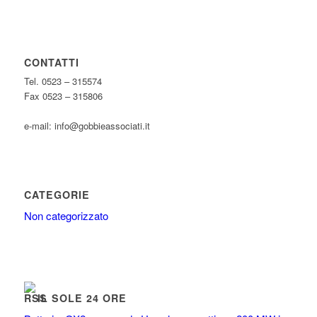
CONTATTI
Tel. 0523 – 315574
Fax 0523 – 315806
e-mail: info@gobbieassociati.it
CATEGORIE
Non categorizzato
IL SOLE 24 ORE