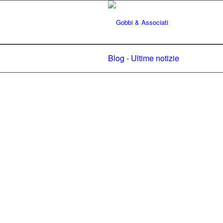
Blog - Ultime notizie