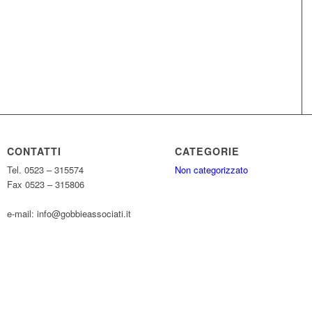
CONTATTI
CATEGORIE
Tel. 0523 – 315574
Non categorizzato
Fax 0523 – 315806
e-mail: info@gobbieassociati.it