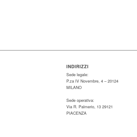
INDIRIZZI
Sede legale:
P.za IV Novembre, 4 – 20124
MILANO
Sede operativa:
Via R. Palmerio, 13 29121
PIACENZA